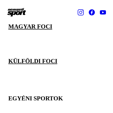
MAGYAR FOCI
KÜLFÖLDI FOCI
EGYÉNI SPORTOK