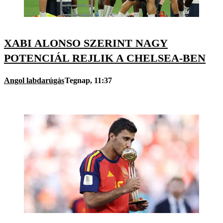
XABI ALONSO SZERINT NAGY
POTENCIÁL REJLIK A CHELSEA-BEN
Angol labdarúgás
Tegnap, 11:37