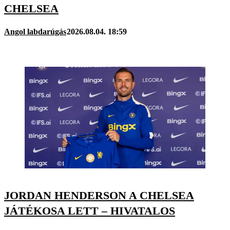
CHELSEA
Angol labdarúgás
2026.08.04. 18:59
JORDAN HENDERSON A CHELSEA
JÁTÉKOSA LETT – HIVATALOS