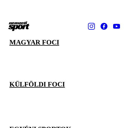
MAGYAR FOCI
KÜLFÖLDI FOCI