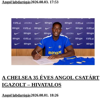
Angol labdarúgás
2026.08.03. 17:53
A CHELSEA 35 ÉVES ANGOL CSATÁRT
IGAZOLT – HIVATALOS
Angol labdarúgás
2026.08.01. 18:26