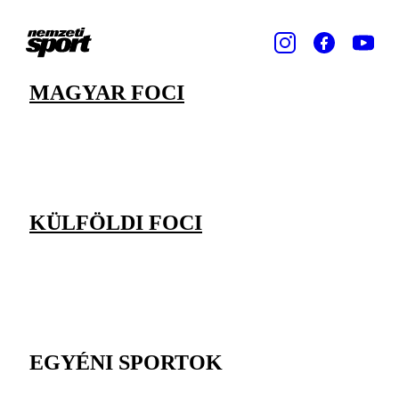
MAGYAR FOCI
KÜLFÖLDI FOCI
EGYÉNI SPORTOK