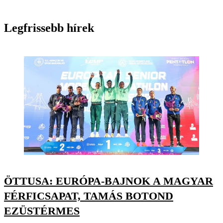
Legfrissebb hírek
ÖTTUSA: EURÓPA-BAJNOK A MAGYAR
FÉRFICSAPAT, TAMÁS BOTOND
EZÜSTÉRMES