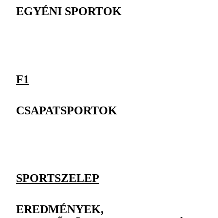
EGYÉNI SPORTOK
F1
CSAPATSPORTOK
SPORTSZELEP
EREDMÉNYEK,