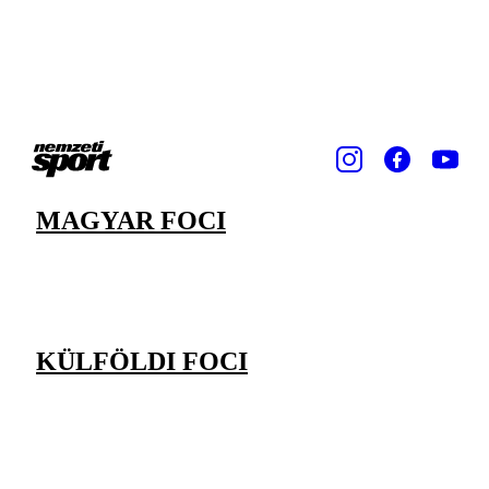
MAGYAR FOCI
KÜLFÖLDI FOCI