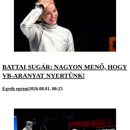
BATTAI SUGÁR: NAGYON MENŐ, HOGY
VB-ARANYAT NYERTÜNK!
Egyéb egyéni
2026.08.01. 08:25