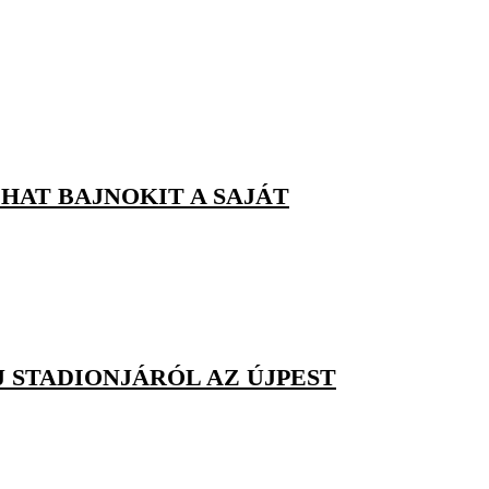
HAT BAJNOKIT A SAJÁT
 STADIONJÁRÓL AZ ÚJPEST