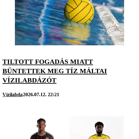
TILTOTT FOGADÁS MIATT
BÜNTETTEK MEG TÍZ MÁLTAI
VÍZILABDÁZÓT
Vízilabda
2026.07.12. 22:21