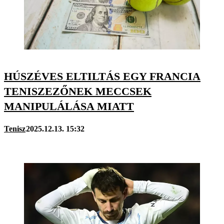
HÚSZÉVES ELTILTÁS EGY FRANCIA
TENISZEZŐNEK MECCSEK
MANIPULÁLÁSA MIATT
Tenisz
2025.12.13. 15:32