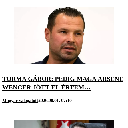
TORMA GÁBOR: PEDIG MAGA ARSENE
WENGER JÖTT EL ÉRTEM…
Magyar válogatott
2026.08.01. 07:10