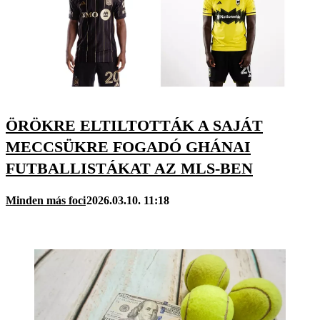
ÖRÖKRE ELTILTOTTÁK A SAJÁT
MECCSÜKRE FOGADÓ GHÁNAI
FUTBALLISTÁKAT AZ MLS-BEN
Minden más foci
2026.03.10. 11:18