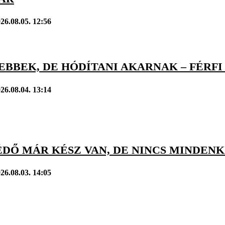
26.08.05. 12:56
BBEK, DE HÓDÍTANI AKARNAK – FÉRFI 
26.08.04. 13:14
DŐ MÁR KÉSZ VAN, DE NINCS MINDENK
26.08.03. 14:05