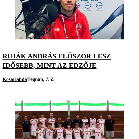
RUJÁK ANDRÁS ELŐSZÖR LESZ
IDŐSEBB, MINT AZ EDZŐJE
Kosárlabda
Tegnap, 7:55