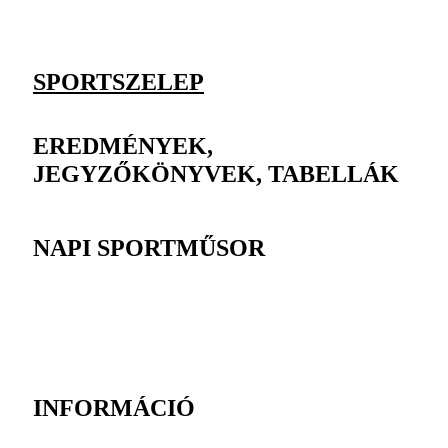
SPORTSZELEP
EREDMÉNYEK,
JEGYZŐKÖNYVEK, TABELLÁK
NAPI SPORTMŰSOR
INFORMÁCIÓ