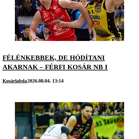
FÉLÉNKEBBEK, DE HÓDÍTANI
AKARNAK – FÉRFI KOSÁR NB I
Kosárlabda
2026.08.04. 13:14