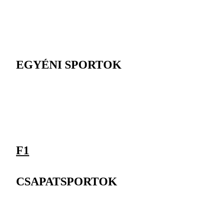
EGYÉNI SPORTOK
F1
CSAPATSPORTOK