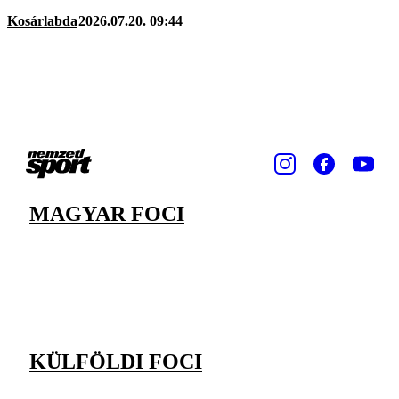
Kosárlabda
2026.07.20. 09:44
MAGYAR FOCI
KÜLFÖLDI FOCI