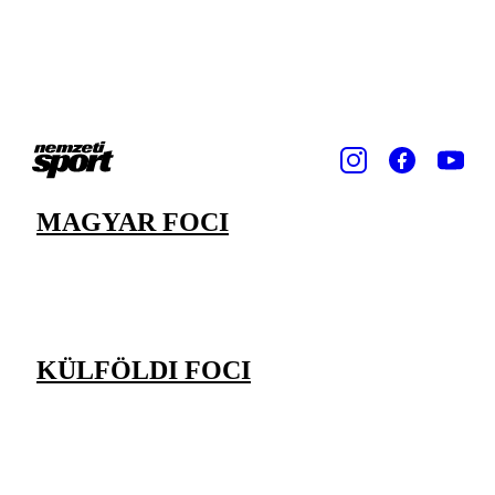
MAGYAR FOCI
KÜLFÖLDI FOCI