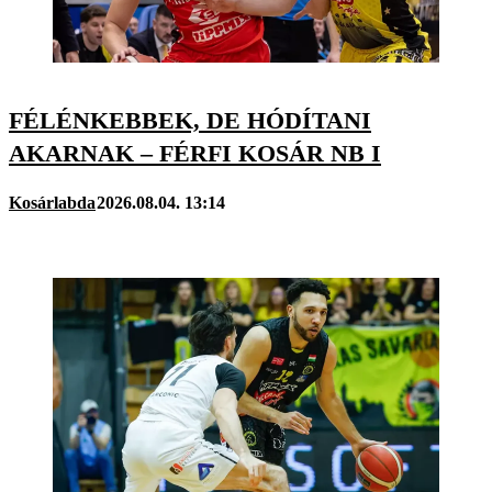
FÉLÉNKEBBEK, DE HÓDÍTANI
AKARNAK – FÉRFI KOSÁR NB I
Kosárlabda
2026.08.04. 13:14