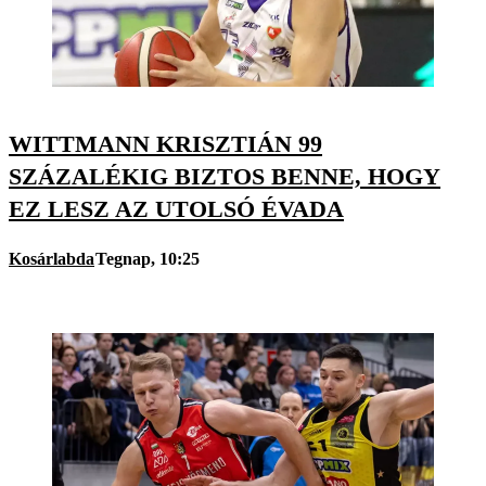
WITTMANN KRISZTIÁN 99
SZÁZALÉKIG BIZTOS BENNE, HOGY
EZ LESZ AZ UTOLSÓ ÉVADA
Kosárlabda
Tegnap, 10:25