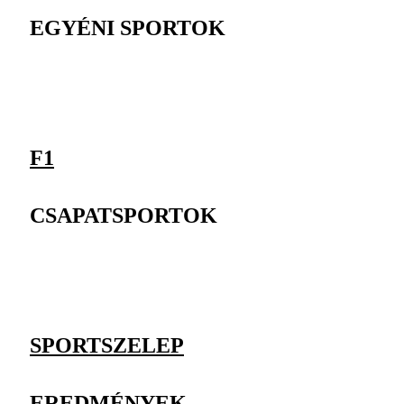
EGYÉNI SPORTOK
F1
CSAPATSPORTOK
SPORTSZELEP
EREDMÉNYEK,