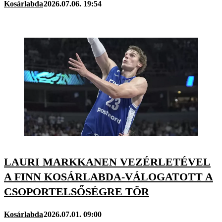
Kosárlabda
2026.07.06. 19:54
LAURI MARKKANEN VEZÉRLETÉVEL
A FINN KOSÁRLABDA-VÁLOGATOTT A
CSOPORTELSŐSÉGRE TÖR
Kosárlabda
2026.07.01. 09:00