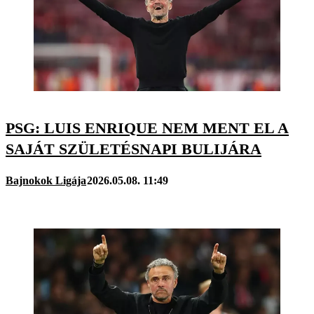
PSG: LUIS ENRIQUE NEM MENT EL A
SAJÁT SZÜLETÉSNAPI BULIJÁRA
Bajnokok Ligája
2026.05.08. 11:49