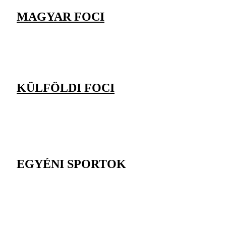
MAGYAR FOCI
KÜLFÖLDI FOCI
EGYÉNI SPORTOK