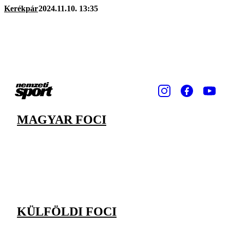
Kerékpár
2024.11.10. 13:35
MAGYAR FOCI
KÜLFÖLDI FOCI