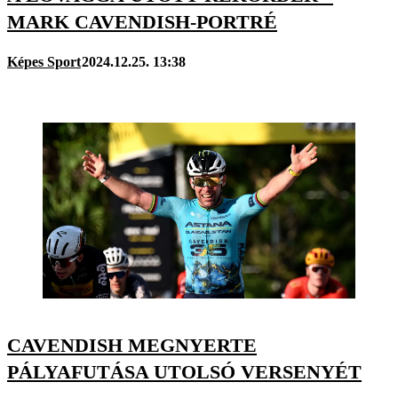
MARK CAVENDISH-PORTRÉ
Képes Sport
2024.12.25. 13:38
CAVENDISH MEGNYERTE
PÁLYAFUTÁSA UTOLSÓ VERSENYÉT