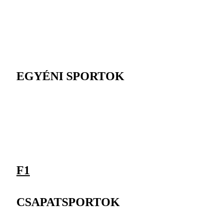
EGYÉNI SPORTOK
F1
CSAPATSPORTOK