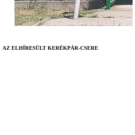
AZ ELHÍRESÜLT KERÉKPÁR-CSERE