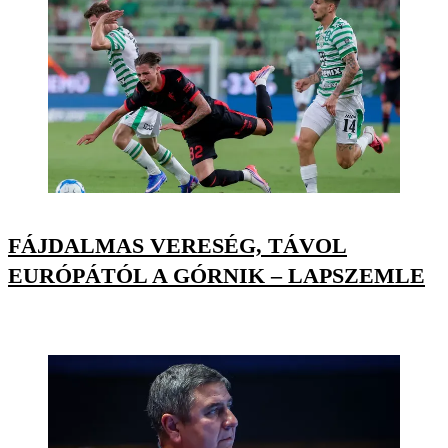
FÁJDALMAS VERESÉG, TÁVOL
EURÓPÁTÓL A GÓRNIK – LAPSZEMLE