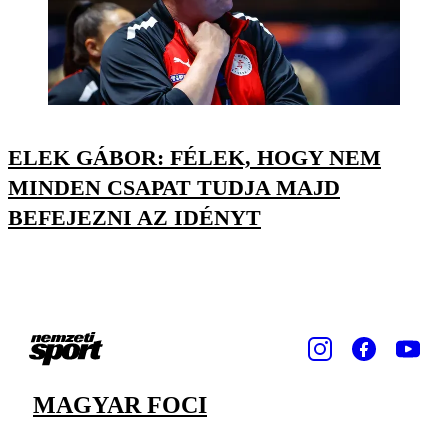
ELEK GÁBOR: FÉLEK, HOGY NEM
MINDEN CSAPAT TUDJA MAJD
BEFEJEZNI AZ IDÉNYT
MAGYAR FOCI