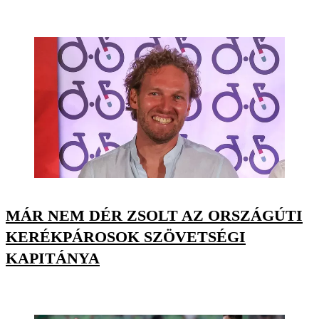
MÁR NEM DÉR ZSOLT AZ ORSZÁGÚTI
KERÉKPÁROSOK SZÖVETSÉGI
KAPITÁNYA