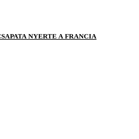
SAPATA NYERTE A FRANCIA