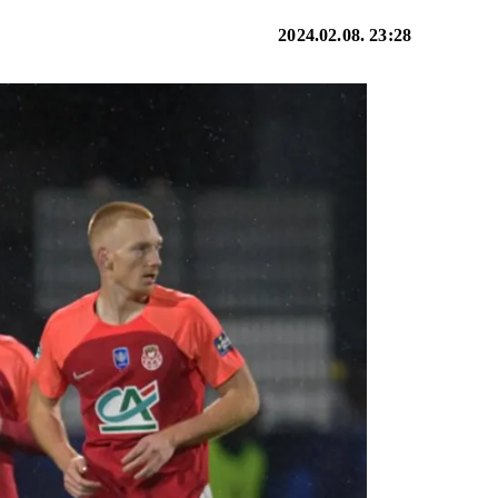
2024.02.08. 23:28