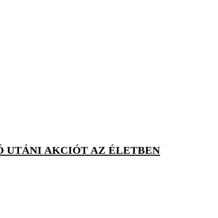
Ó UTÁNI AKCIÓT AZ ÉLETBEN