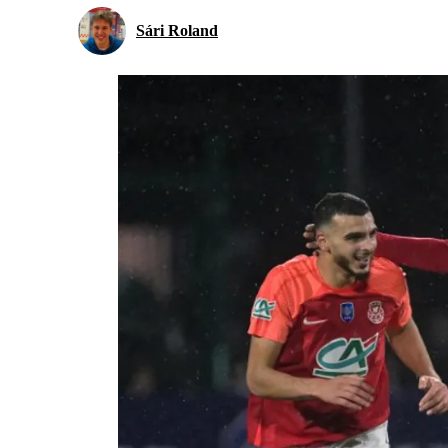
Sári Roland