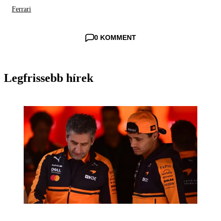
Ferrari
0 KOMMENT
Legfrissebb hírek