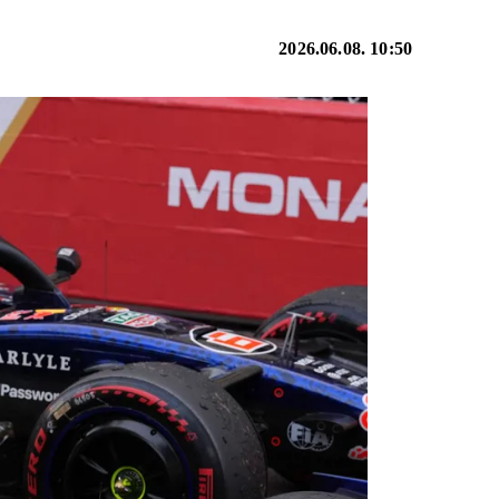
2026.06.08. 10:50