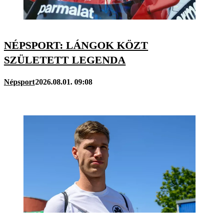
NÉPSPORT: LÁNGOK KÖZT
SZÜLETETT LEGENDA
Népsport
2026.08.01. 09:08