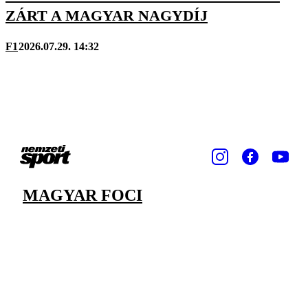
ZÁRT A MAGYAR NAGYDÍJ
F1
2026.07.29. 14:32
MAGYAR FOCI