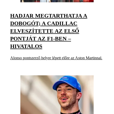
HADJAR MEGTARTHATJA A
DOBOGÓT; A CADILLAC
ELVESZÍTETTE AZ ELSŐ
PONTJÁT AZ F1-BEN –
HIVATALOS
Alonso pontszerző helyre lépett előre az Aston Martinnal.