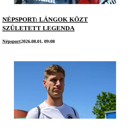
NÉPSPORT: LÁNGOK KÖZT
SZÜLETETT LEGENDA
Népsport
2026.08.01. 09:08