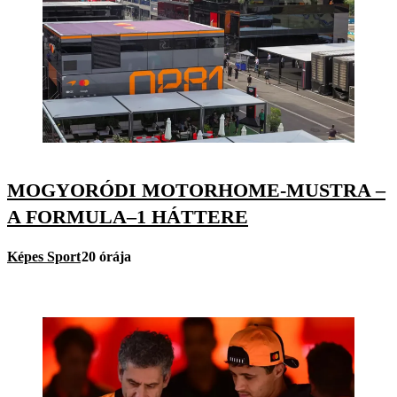
MOGYORÓDI MOTORHOME-MUSTRA –
A FORMULA–1 HÁTTERE
Képes Sport
20 órája