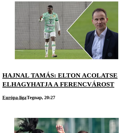
HAJNAL TAMÁS: ELTON ACOLATSE
ELHAGYHATJA A FERENCVÁROST
Európa-liga
Tegnap, 20:27