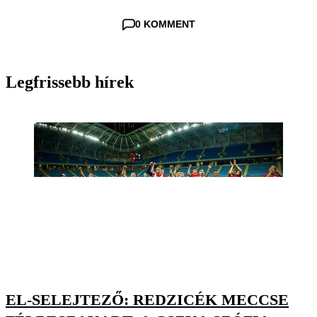
0 KOMMENT
Legfrissebb hírek
EL-SELEJTEZŐ: REDZICÉK MECCSE