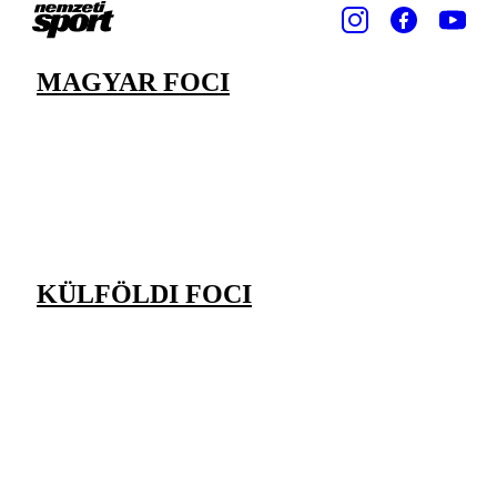
MAGYAR FOCI
KÜLFÖLDI FOCI