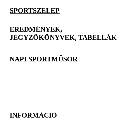
SPORTSZELEP
EREDMÉNYEK,
JEGYZŐKÖNYVEK, TABELLÁK
NAPI SPORTMŰSOR
INFORMÁCIÓ