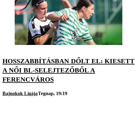
HOSSZABBÍTÁSBAN DŐLT EL: KIESETT
A NŐI BL-SELEJTEZŐBŐL A
FERENCVÁROS
Bajnokok Ligája
Tegnap, 19:19