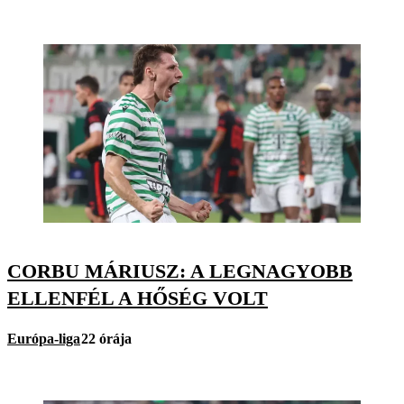
CORBU MÁRIUSZ: A LEGNAGYOBB
ELLENFÉL A HŐSÉG VOLT
Európa-liga
22 órája