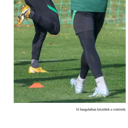
Jó hangulatban készültek a csütörtöki 