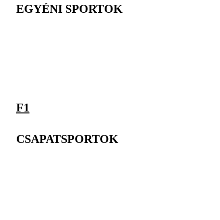
EGYÉNI SPORTOK
F1
CSAPATSPORTOK