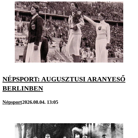
NÉPSPORT: AUGUSZTUSI ARANYESŐ
BERLINBEN
Népsport
2026.08.04. 13:05