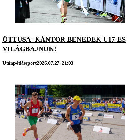
ÖTTUSA: KÁNTOR BENEDEK U17-ES
VILÁGBAJNOK!
Utánpótlássport
2026.07.27. 21:03