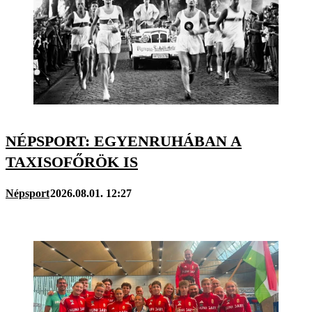
NÉPSPORT: EGYENRUHÁBAN A
TAXISOFŐRÖK IS
Népsport
2026.08.01. 12:27