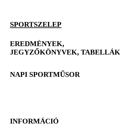
SPORTSZELEP
EREDMÉNYEK,
JEGYZŐKÖNYVEK, TABELLÁK
NAPI SPORTMŰSOR
INFORMÁCIÓ