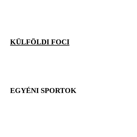
KÜLFÖLDI FOCI
EGYÉNI SPORTOK