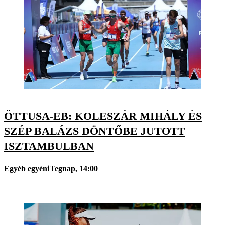
ÖTTUSA-EB: KOLESZÁR MIHÁLY ÉS
SZÉP BALÁZS DÖNTŐBE JUTOTT
ISZTAMBULBAN
Egyéb egyéni
Tegnap, 14:00