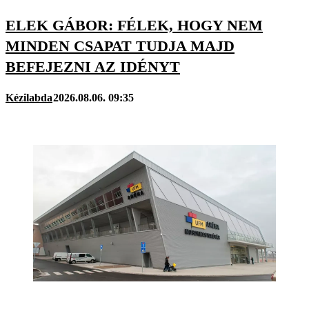
ELEK GÁBOR: FÉLEK, HOGY NEM
MINDEN CSAPAT TUDJA MAJD
BEFEJEZNI AZ IDÉNYT
Kézilabda
2026.08.06. 09:35