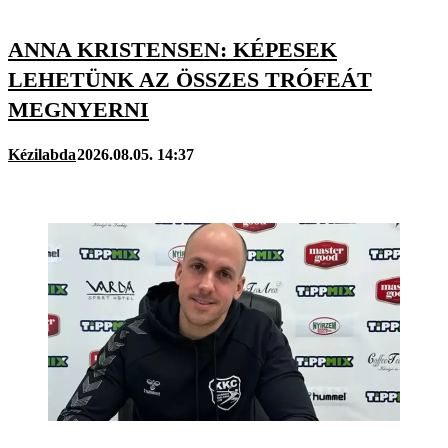
ANNA KRISTENSEN: KÉPESEK
LEHETÜNK AZ ÖSSZES TRÓFEÁT
MEGNYERNI
Kézilabda
2026.08.05. 14:37