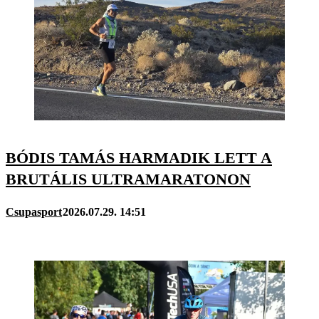
BÓDIS TAMÁS HARMADIK LETT A
BRUTÁLIS ULTRAMARATONON
Csupasport
2026.07.29. 14:51