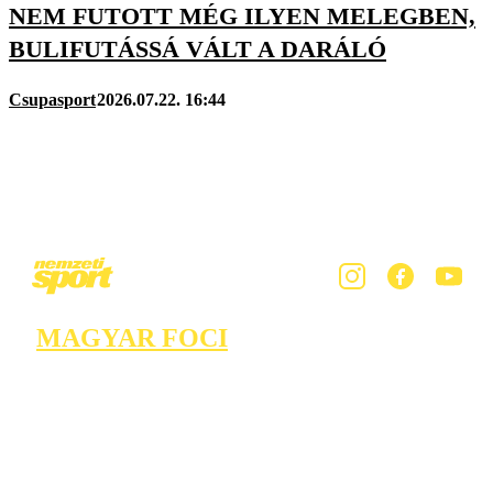
NEM FUTOTT MÉG ILYEN MELEGBEN,
BULIFUTÁSSÁ VÁLT A DARÁLÓ
Csupasport
2026.07.22. 16:44
MAGYAR FOCI