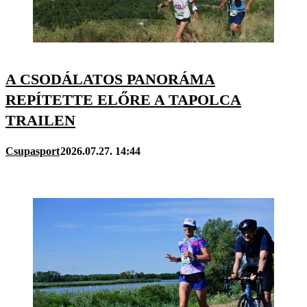
A CSODÁLATOS PANORÁMA
REPÍTETTE ELŐRE A TAPOLCA
TRAILEN
Csupasport
2026.07.27. 14:44