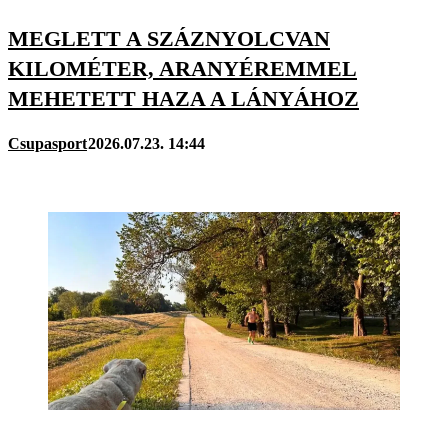
MEGLETT A SZÁZNYOLCVAN
KILOMÉTER, ARANYÉREMMEL
MEHETETT HAZA A LÁNYÁHOZ
Csupasport
2026.07.23. 14:44