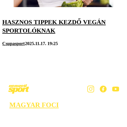
HASZNOS TIPPEK KEZDŐ VEGÁN
SPORTOLÓKNAK
Csupasport
2025.11.17. 19:25
MAGYAR FOCI