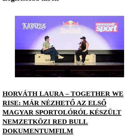
HORVÁTH LAURA – TOGETHER WE
RISE: MÁR NÉZHETŐ AZ ELSŐ
MAGYAR SPORTOLÓRÓL KÉSZÜLT
NEMZETKÖZI RED BULL
DOKUMENTUMFILM