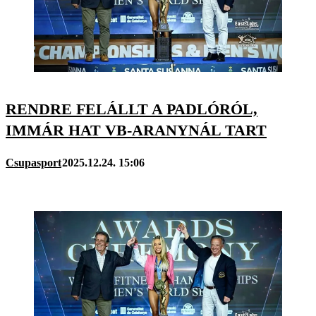
RENDRE FELÁLLT A PADLÓRÓL,
IMMÁR HAT VB-ARANYNÁL TART
Csupasport
2025.12.24. 15:06