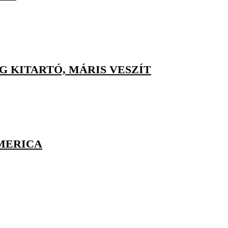
G KITARTÓ, MÁRIS VESZÍT
MERICA