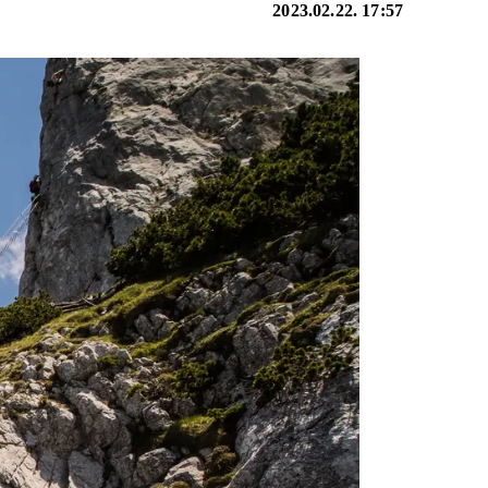
2023.02.22. 17:57