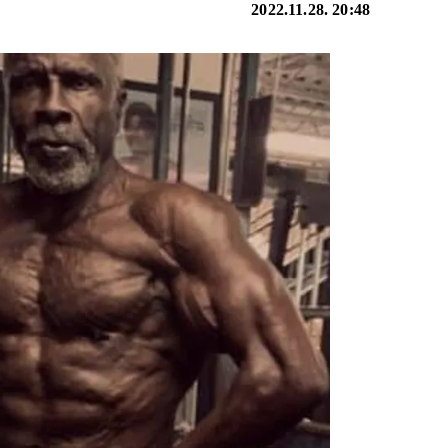
2022.11.28. 20:48