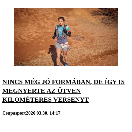
NINCS MÉG JÓ FORMÁBAN, DE ÍGY IS
MEGNYERTE AZ ÖTVEN
KILOMÉTERES VERSENYT
Csupasport
2026.03.30. 14:17