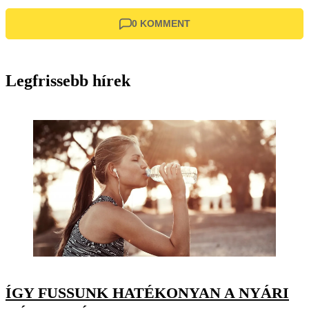
0 KOMMENT
Legfrissebb hírek
ÍGY FUSSUNK HATÉKONYAN A NYÁRI