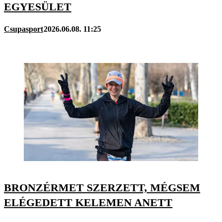
EGYESÜLET
Csupasport
2026.06.08. 11:25
BRONZÉRMET SZERZETT, MÉGSEM
ELÉGEDETT KELEMEN ANETT