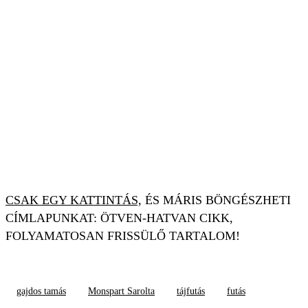
CSAK EGY KATTINTÁS,
ÉS MÁRIS BÖNGÉSZHETI
CÍMLAPUNKAT: ÖTVEN-HATVAN CIKK,
FOLYAMATOSAN FRISSÜLŐ TARTALOM!
gajdos tamás
Monspart Sarolta
tájfutás
futás