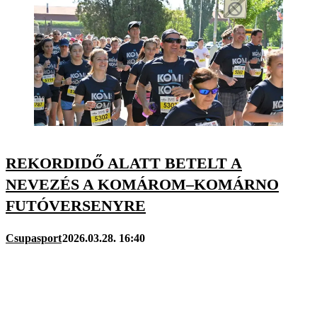
REKORDIDŐ ALATT BETELT A
NEVEZÉS A KOMÁROM–KOMÁRNO
FUTÓVERSENYRE
Csupasport
2026.03.28. 16:40