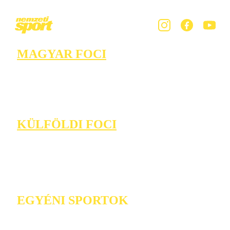
MAGYAR FOCI
KÜLFÖLDI FOCI
EGYÉNI SPORTOK