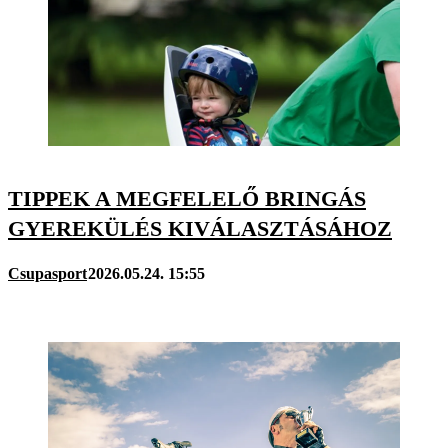
TIPPEK A MEGFELELŐ BRINGÁS
GYEREKÜLÉS KIVÁLASZTÁSÁHOZ
Csupasport
2026.05.24. 15:55