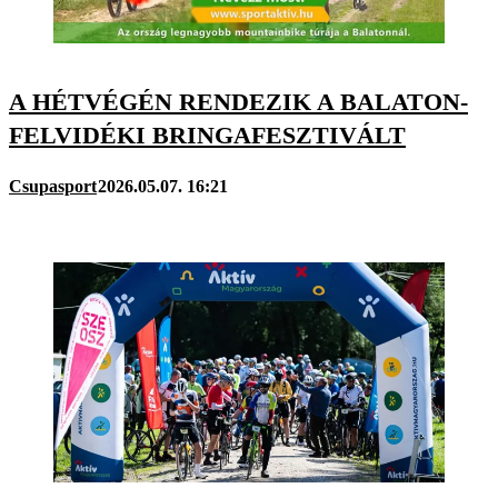
A HÉTVÉGÉN RENDEZIK A BALATON-
FELVIDÉKI BRINGAFESZTIVÁLT
Csupasport
2026.05.07. 16:21