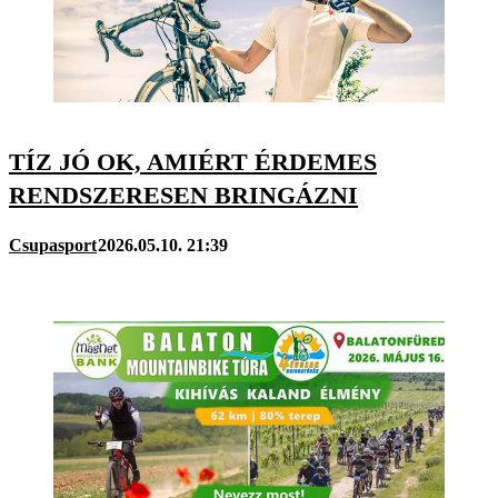
TÍZ JÓ OK, AMIÉRT ÉRDEMES
RENDSZERESEN BRINGÁZNI
Csupasport
2026.05.10. 21:39