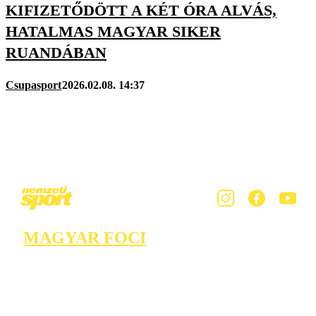
KIFIZETŐDÖTT A KÉT ÓRA ALVÁS,
HATALMAS MAGYAR SIKER
RUANDÁBAN
Csupasport
2026.02.08. 14:37
MAGYAR FOCI