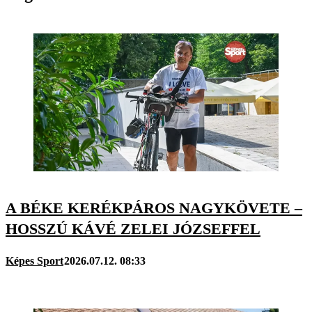
A BÉKE KERÉKPÁROS NAGYKÖVETE –
HOSSZÚ KÁVÉ ZELEI JÓZSEFFEL
Képes Sport
2026.07.12. 08:33