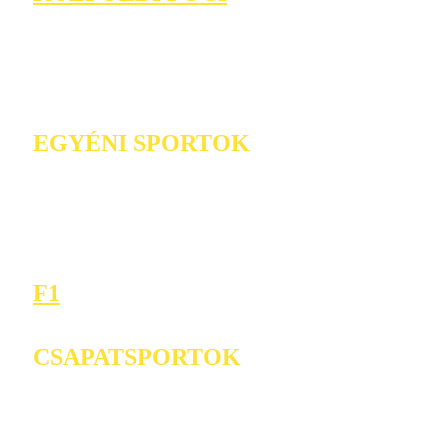
EGYÉNI SPORTOK
F1
CSAPATSPORTOK