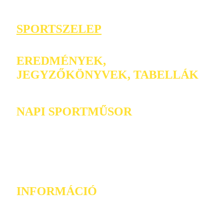
SPORTSZELEP
EREDMÉNYEK,
JEGYZŐKÖNYVEK, TABELLÁK
NAPI SPORTMŰSOR
INFORMÁCIÓ