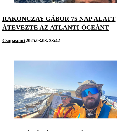
RAKONCZAY GÁBOR 75 NAP ALATT
ÁTEVEZTE AZ ATLANTI-ÓCEÁNT
Csupasport
2025.03.08. 23:42