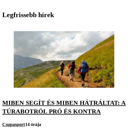
Legfrissebb hírek
MIBEN SEGÍT ÉS MIBEN HÁTRÁLTAT: A
TÚRABOTRÓL PRÓ ÉS KONTRA
Csupasport
14 órája