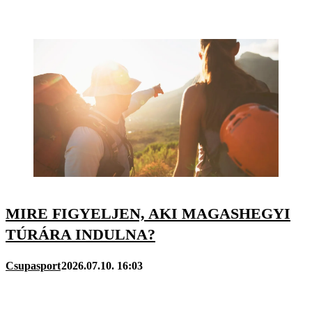
MIRE FIGYELJEN, AKI MAGASHEGYI
TÚRÁRA INDULNA?
Csupasport
2026.07.10. 16:03