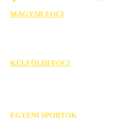
MAGYAR FOCI
KÜLFÖLDI FOCI
EGYÉNI SPORTOK