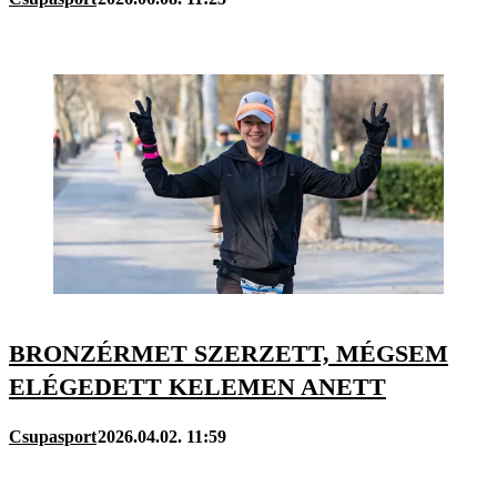
BRONZÉRMET SZERZETT, MÉGSEM
ELÉGEDETT KELEMEN ANETT
Csupasport
2026.04.02. 11:59