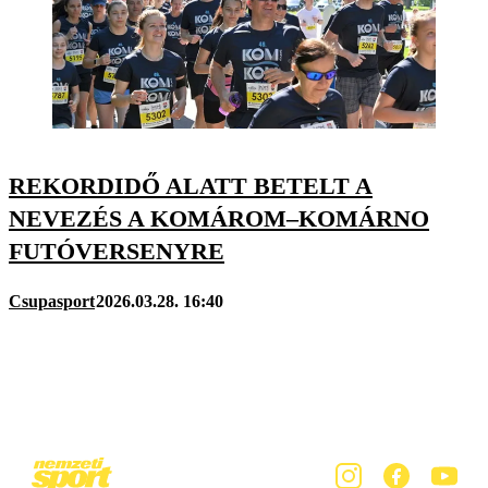
REKORDIDŐ ALATT BETELT A
NEVEZÉS A KOMÁROM–KOMÁRNO
FUTÓVERSENYRE
Csupasport
2026.03.28. 16:40