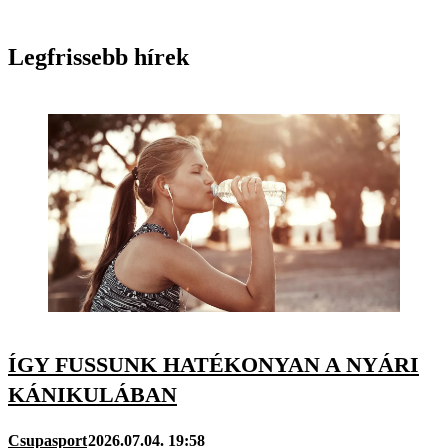
Legfrissebb hírek
ÍGY FUSSUNK HATÉKONYAN A NYÁRI
KÁNIKULÁBAN
Csupasport
2026.07.04. 19:58