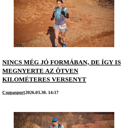
NINCS MÉG JÓ FORMÁBAN, DE ÍGY IS
MEGNYERTE AZ ÖTVEN
KILOMÉTERES VERSENYT
Csupasport
2026.03.30. 14:17