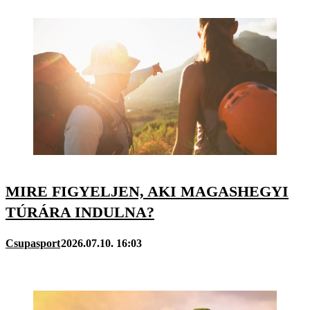
MIRE FIGYELJEN, AKI MAGASHEGYI
TÚRÁRA INDULNA?
Csupasport
2026.07.10. 16:03