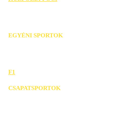
EGYÉNI SPORTOK
F1
CSAPATSPORTOK