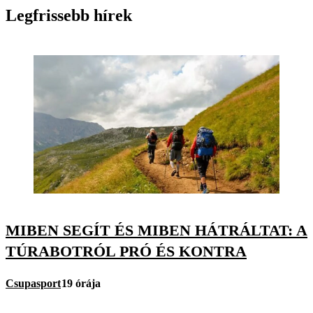
Legfrissebb hírek
MIBEN SEGÍT ÉS MIBEN HÁTRÁLTAT: A
TÚRABOTRÓL PRÓ ÉS KONTRA
Csupasport
19 órája