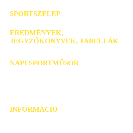
SPORTSZELEP
EREDMÉNYEK,
JEGYZŐKÖNYVEK, TABELLÁK
NAPI SPORTMŰSOR
INFORMÁCIÓ