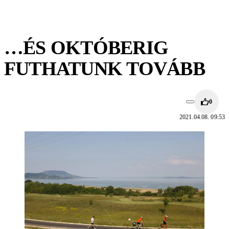
…ÉS OKTÓBERIG
FUTHATUNK TOVÁBB
0
2021.04.08. 09:53