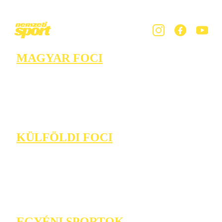
MAGYAR FOCI
KÜLFÖLDI FOCI
EGYÉNI SPORTOK