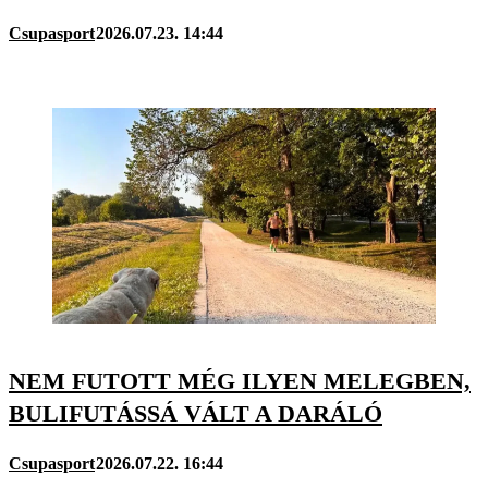
Csupasport
2026.07.23. 14:44
NEM FUTOTT MÉG ILYEN MELEGBEN,
BULIFUTÁSSÁ VÁLT A DARÁLÓ
Csupasport
2026.07.22. 16:44