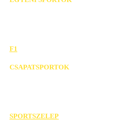
F1
CSAPATSPORTOK
SPORTSZELEP