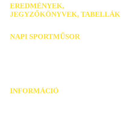
EREDMÉNYEK,
JEGYZŐKÖNYVEK, TABELLÁK
NAPI SPORTMŰSOR
INFORMÁCIÓ