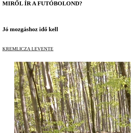
MIRŐL ÍR A FUTÓBOLOND?
Jó mozgáshoz idő kell
KREMLICZA LEVENTE