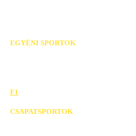
EGYÉNI SPORTOK
F1
CSAPATSPORTOK