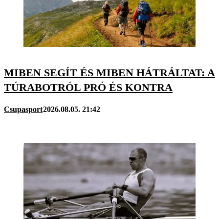
MIBEN SEGÍT ÉS MIBEN HÁTRÁLTAT: A
TÚRABOTRÓL PRÓ ÉS KONTRA
Csupasport
2026.08.05. 21:42