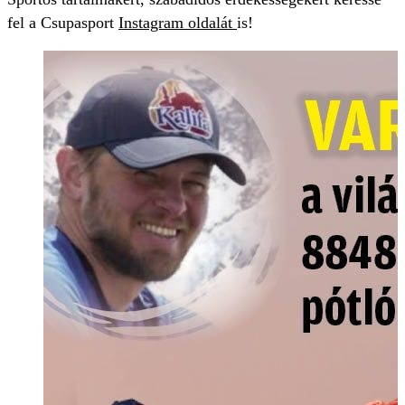
fel a Csupasport
Instagram oldalát
is!