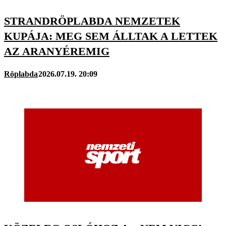
STRANDRÖPLABDA NEMZETEK
KUPÁJA: MEG SEM ÁLLTAK A LETTEK
AZ ARANYÉREMIG
Röplabda
2026.07.19. 20:09