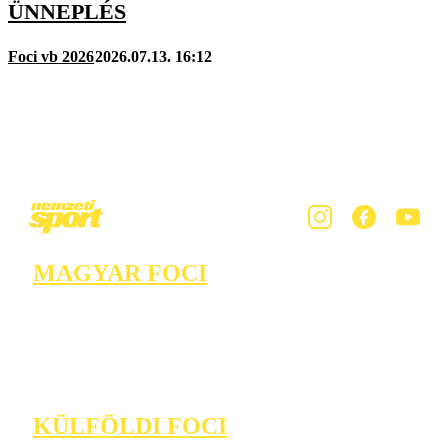
ÜNNEPLÉS
Foci vb 2026
2026.07.13. 16:12
MAGYAR FOCI
KÜLFÖLDI FOCI