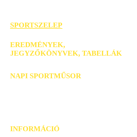
SPORTSZELEP
EREDMÉNYEK,
JEGYZŐKÖNYVEK, TABELLÁK
NAPI SPORTMŰSOR
INFORMÁCIÓ