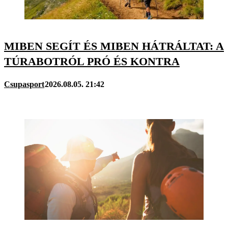
MIBEN SEGÍT ÉS MIBEN HÁTRÁLTAT: A
TÚRABOTRÓL PRÓ ÉS KONTRA
Csupasport
2026.08.05. 21:42