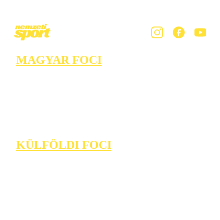
MAGYAR FOCI
KÜLFÖLDI FOCI