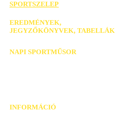
SPORTSZELEP
EREDMÉNYEK,
JEGYZŐKÖNYVEK, TABELLÁK
NAPI SPORTMŰSOR
INFORMÁCIÓ