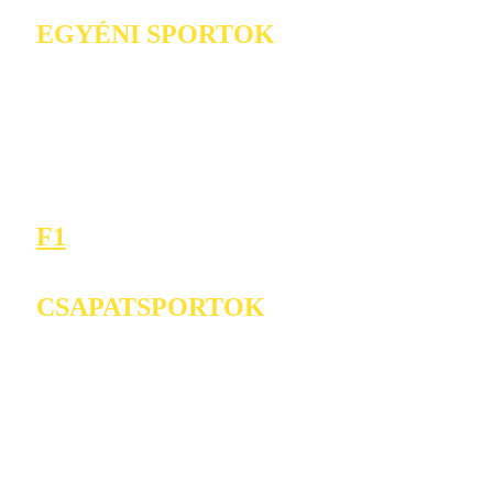
EGYÉNI SPORTOK
F1
CSAPATSPORTOK