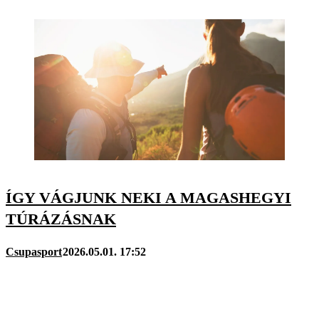
ÍGY VÁGJUNK NEKI A MAGASHEGYI
TÚRÁZÁSNAK
Csupasport
2026.05.01. 17:52