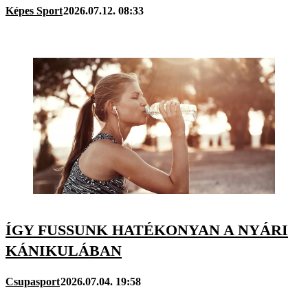
Képes Sport
2026.07.12. 08:33
ÍGY FUSSUNK HATÉKONYAN A NYÁRI
KÁNIKULÁBAN
Csupasport
2026.07.04. 19:58