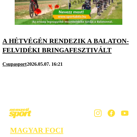
A HÉTVÉGÉN RENDEZIK A BALATON-
FELVIDÉKI BRINGAFESZTIVÁLT
Csupasport
2026.05.07. 16:21
MAGYAR FOCI