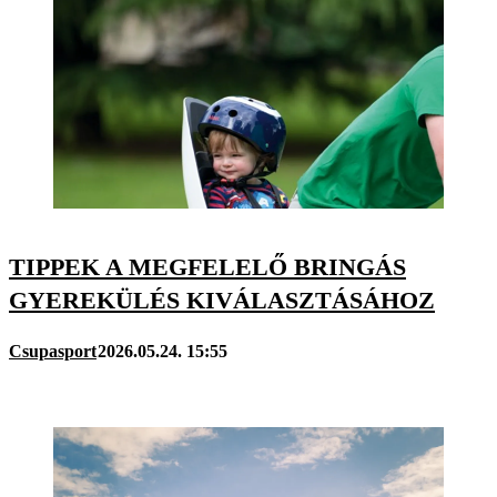
TIPPEK A MEGFELELŐ BRINGÁS
GYEREKÜLÉS KIVÁLASZTÁSÁHOZ
Csupasport
2026.05.24. 15:55