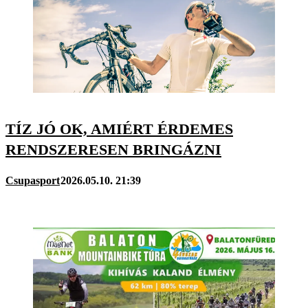
TÍZ JÓ OK, AMIÉRT ÉRDEMES
RENDSZERESEN BRINGÁZNI
Csupasport
2026.05.10. 21:39