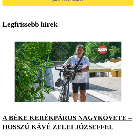
Legfrissebb hírek
A BÉKE KERÉKPÁROS NAGYKÖVETE –
HOSSZÚ KÁVÉ ZELEI JÓZSEFFEL