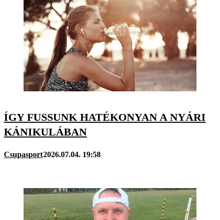
ÍGY FUSSUNK HATÉKONYAN A NYÁRI
KÁNIKULÁBAN
Csupasport
2026.07.04. 19:58