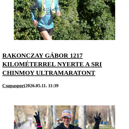
RAKONCZAY GÁBOR 1217
KILOMÉTERREL NYERTE A SRI
CHINMOY ULTRAMARATONT
Csupasport
2026.05.11. 11:39