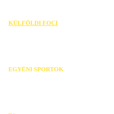
KÜLFÖLDI FOCI
EGYÉNI SPORTOK