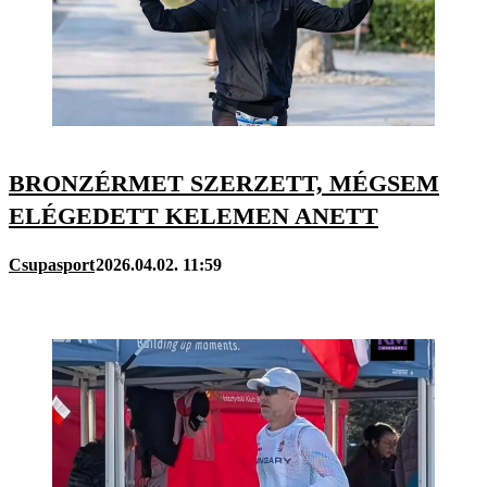
BRONZÉRMET SZERZETT, MÉGSEM
ELÉGEDETT KELEMEN ANETT
Csupasport
2026.04.02. 11:59