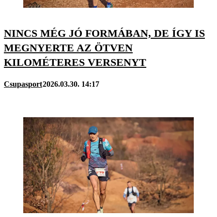
NINCS MÉG JÓ FORMÁBAN, DE ÍGY IS
MEGNYERTE AZ ÖTVEN
KILOMÉTERES VERSENYT
Csupasport
2026.03.30. 14:17