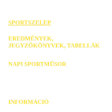
SPORTSZELEP
EREDMÉNYEK,
JEGYZŐKÖNYVEK, TABELLÁK
NAPI SPORTMŰSOR
INFORMÁCIÓ