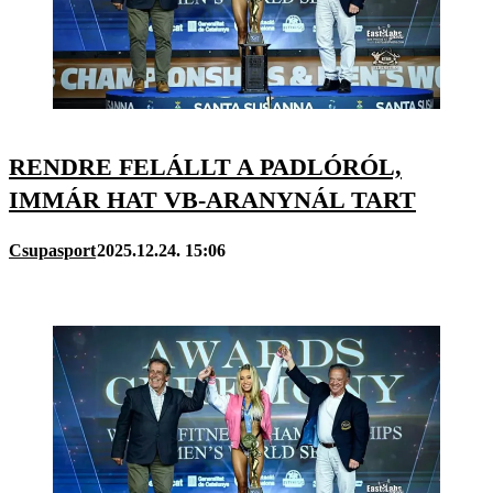
RENDRE FELÁLLT A PADLÓRÓL,
IMMÁR HAT VB-ARANYNÁL TART
Csupasport
2025.12.24. 15:06