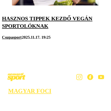
HASZNOS TIPPEK KEZDŐ VEGÁN
SPORTOLÓKNAK
Csupasport
2025.11.17. 19:25
MAGYAR FOCI