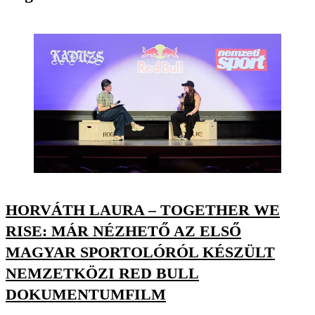
HORVÁTH LAURA – TOGETHER WE
RISE: MÁR NÉZHETŐ AZ ELSŐ
MAGYAR SPORTOLÓRÓL KÉSZÜLT
NEMZETKÖZI RED BULL
DOKUMENTUMFILM