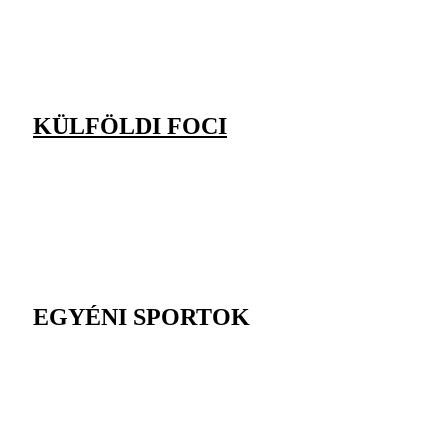
KÜLFÖLDI FOCI
EGYÉNI SPORTOK