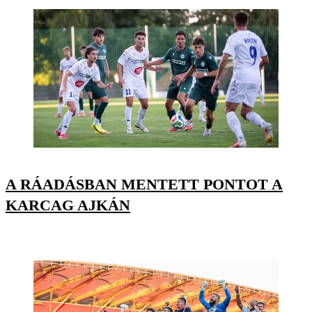
A RÁADÁSBAN MENTETT PONTOT A
KARCAG AJKÁN