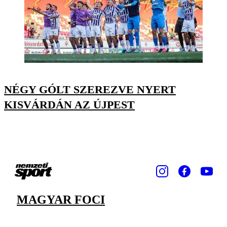
NÉGY GÓLT SZEREZVE NYERT
KISVÁRDÁN AZ ÚJPEST
MAGYAR FOCI