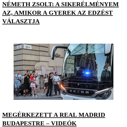
NÉMETH ZSOLT: A SIKERÉLMÉNYEM
AZ, AMIKOR A GYEREK AZ EDZÉST
VÁLASZTJA
MEGÉRKEZETT A REAL MADRID
BUDAPESTRE – VIDEÓK