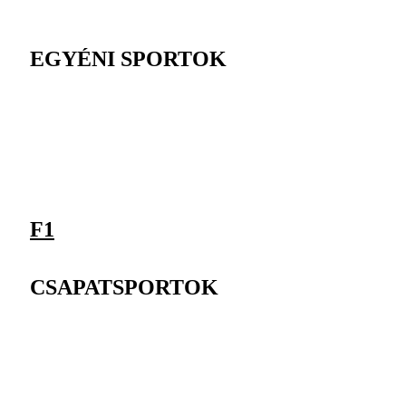
EGYÉNI SPORTOK
F1
CSAPATSPORTOK