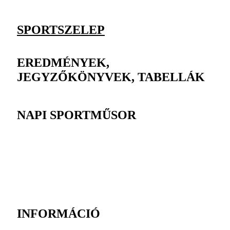
SPORTSZELEP
EREDMÉNYEK,
JEGYZŐKÖNYVEK, TABELLÁK
NAPI SPORTMŰSOR
INFORMÁCIÓ