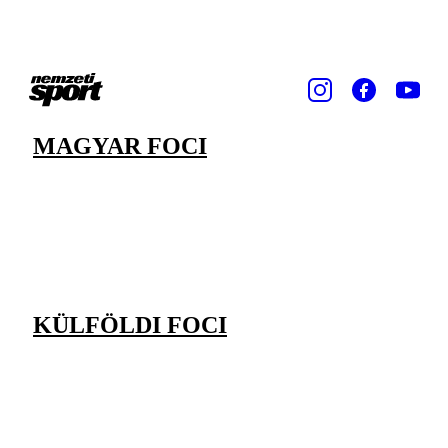
MAGYAR FOCI
KÜLFÖLDI FOCI