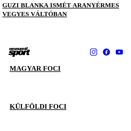
GUZI BLANKA ISMÉT ARANYÉRMES
VEGYES VÁLTÓBAN
MAGYAR FOCI
KÜLFÖLDI FOCI