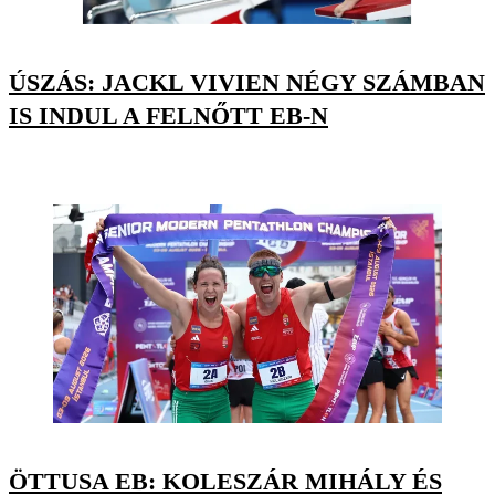
ÚSZÁS: JACKL VIVIEN NÉGY SZÁMBAN
IS INDUL A FELNŐTT EB-N
ÖTTUSA EB: KOLESZÁR MIHÁLY ÉS