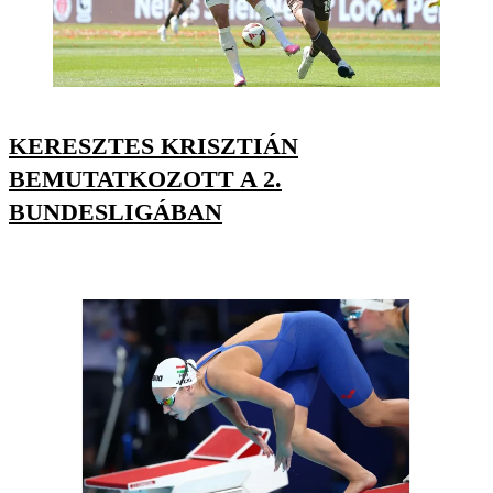
KERESZTES KRISZTIÁN
BEMUTATKOZOTT A 2.
BUNDESLIGÁBAN