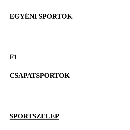
EGYÉNI SPORTOK
F1
CSAPATSPORTOK
SPORTSZELEP