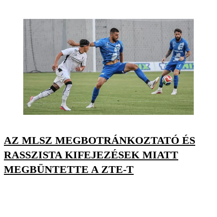
AZ MLSZ MEGBOTRÁNKOZTATÓ ÉS
RASSZISTA KIFEJEZÉSEK MIATT
MEGBÜNTETTE A ZTE-T