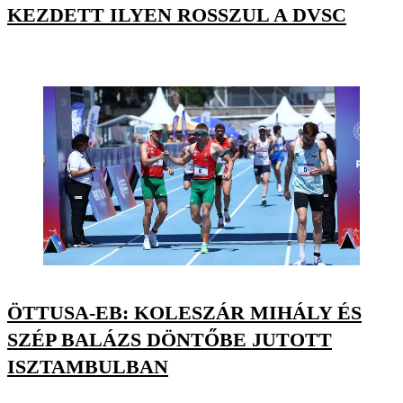
KEZDETT ILYEN ROSSZUL A DVSC
ÖTTUSA-EB: KOLESZÁR MIHÁLY ÉS
SZÉP BALÁZS DÖNTŐBE JUTOTT
ISZTAMBULBAN