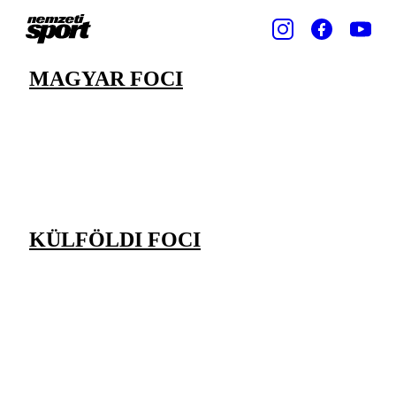
MAGYAR FOCI
KÜLFÖLDI FOCI