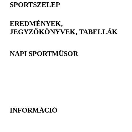
SPORTSZELEP
EREDMÉNYEK,
JEGYZŐKÖNYVEK, TABELLÁK
NAPI SPORTMŰSOR
INFORMÁCIÓ