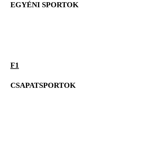
EGYÉNI SPORTOK
F1
CSAPATSPORTOK