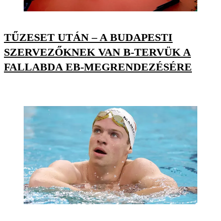
TŰZESET UTÁN – A BUDAPESTI
SZERVEZŐKNEK VAN B-TERVÜK A
FALLABDA EB-MEGRENDEZÉSÉRE