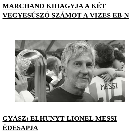
MARCHAND KIHAGYJA A KÉT
VEGYESÚSZÓ SZÁMOT A VIZES EB-N
GYÁSZ: ELHUNYT LIONEL MESSI
ÉDESAPJA