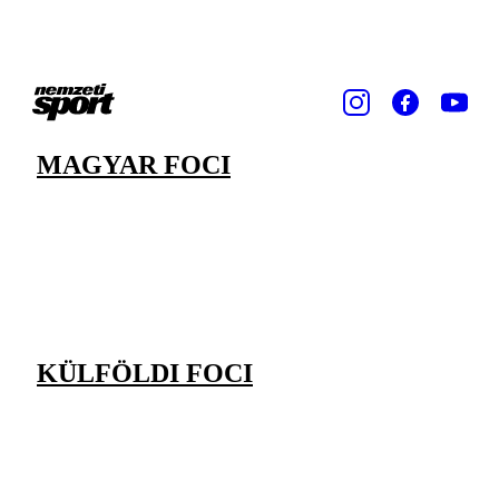
MAGYAR FOCI
KÜLFÖLDI FOCI