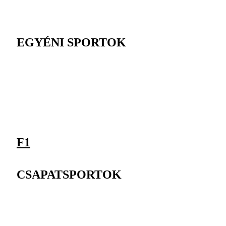
EGYÉNI SPORTOK
F1
CSAPATSPORTOK