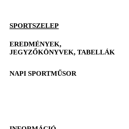
SPORTSZELEP
EREDMÉNYEK,
JEGYZŐKÖNYVEK, TABELLÁK
NAPI SPORTMŰSOR
INFORMÁCIÓ