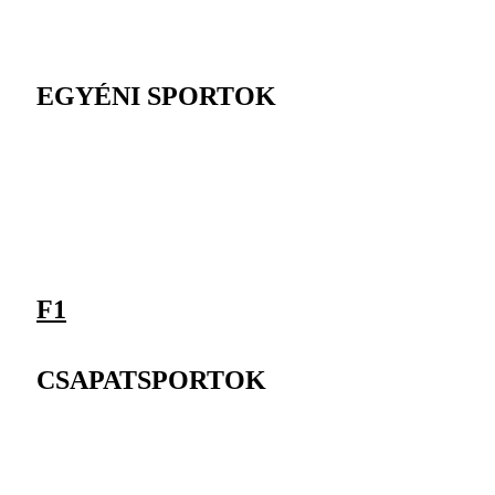
EGYÉNI SPORTOK
F1
CSAPATSPORTOK