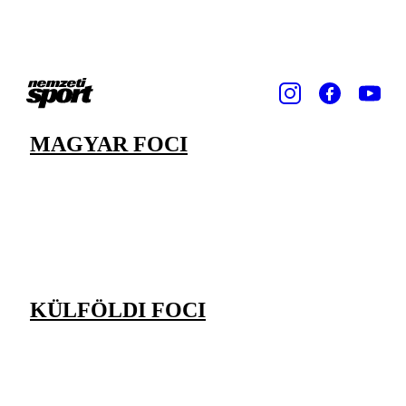
MAGYAR FOCI
KÜLFÖLDI FOCI