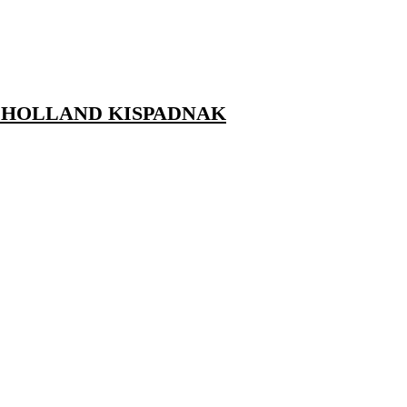
 A HOLLAND KISPADNAK