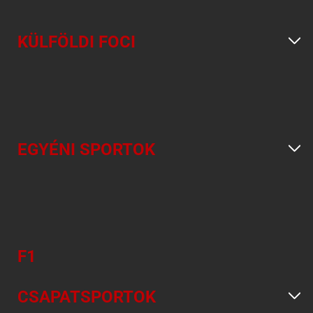
KÜLFÖLDI FOCI
EGYÉNI SPORTOK
F1
CSAPATSPORTOK