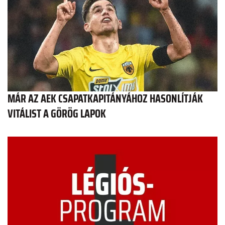
MÁR AZ AEK CSAPATKAPITÁNYÁHOZ HASONLÍTJÁK
VITÁLIST A GÖRÖG LAPOK