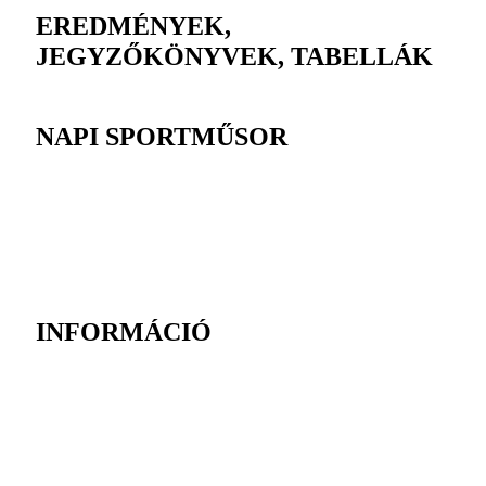
EREDMÉNYEK,
JEGYZŐKÖNYVEK, TABELLÁK
NAPI SPORTMŰSOR
INFORMÁCIÓ