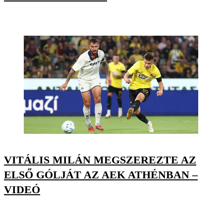
VITÁLIS MILÁN MEGSZEREZTE AZ
ELSŐ GÓLJÁT AZ AEK ATHÉNBAN –
VIDEÓ