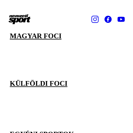
MAGYAR FOCI
KÜLFÖLDI FOCI