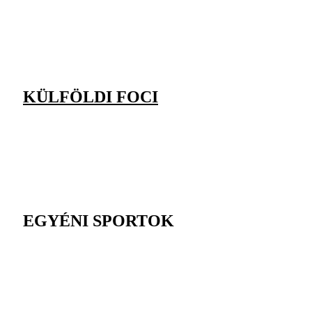
KÜLFÖLDI FOCI
EGYÉNI SPORTOK