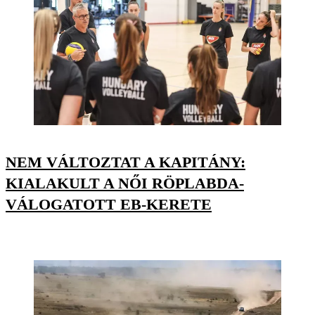
NEM VÁLTOZTAT A KAPITÁNY:
KIALAKULT A NŐI RÖPLABDA-
VÁLOGATOTT EB-KERETE