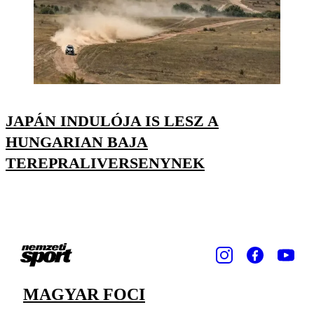
JAPÁN INDULÓJA IS LESZ A
HUNGARIAN BAJA
TEREPRALIVERSENYNEK
MAGYAR FOCI