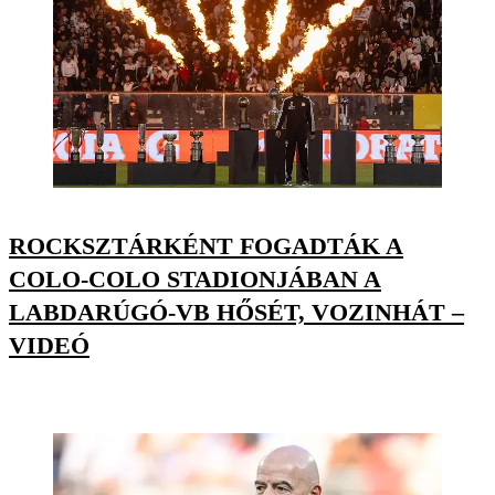
ROCKSZTÁRKÉNT FOGADTÁK A
COLO-COLO STADIONJÁBAN A
LABDARÚGÓ-VB HŐSÉT, VOZINHÁT –
VIDEÓ