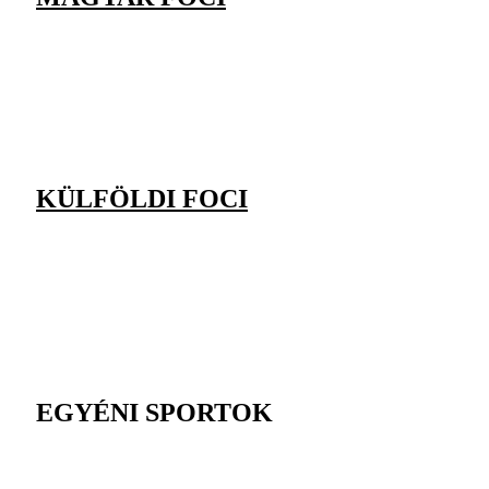
KÜLFÖLDI FOCI
EGYÉNI SPORTOK