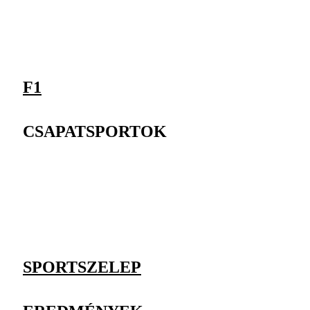
F1
CSAPATSPORTOK
SPORTSZELEP