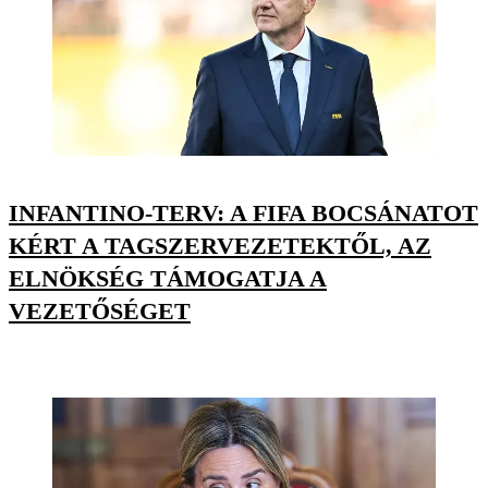
INFANTINO-TERV: A FIFA BOCSÁNATOT
KÉRT A TAGSZERVEZETEKTŐL, AZ
ELNÖKSÉG TÁMOGATJA A
VEZETŐSÉGET